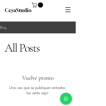
CeyaStudio
Blog
All Posts
Vuelve pronto
Una vez que se publiquen entradas,
las verás aquí.